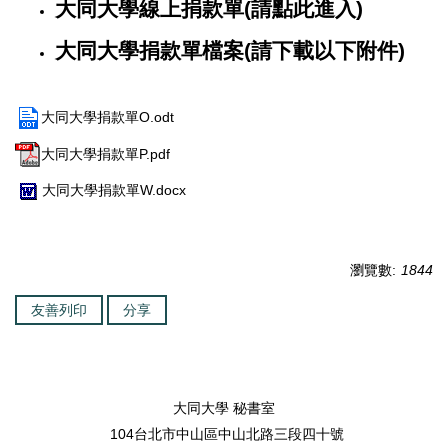
大同大學線上捐款單(請點此進入)
大同大學捐款單檔案(請下載以下附件)
大同大學捐款單O.odt
大同大學捐款單P.pdf
大同大學捐款單W.docx
瀏覽數:
1844
友善列印
分享
大同大學 秘書室
104台北市中山區中山北路三段四十號