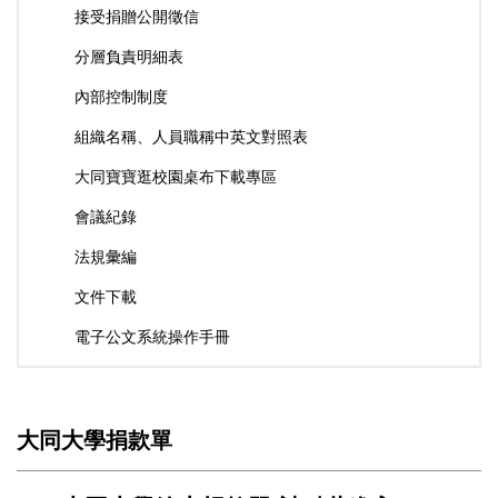
接受捐贈公開徵信
分層負責明細表
內部控制制度
組織名稱、人員職稱中英文對照表
大同寶寶逛校園桌布下載專區
會議紀錄
法規彙編
文件下載
電子公文系統操作手冊
大同大學捐款單